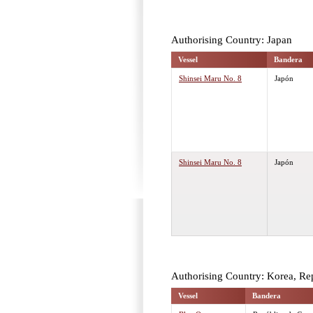
Authorising Country: Japan
Vessel
Bandera
Shinsei Maru No. 8
Japón
Shinsei Maru No. 8
Japón
Authorising Country: Korea, Re
Vessel
Bandera