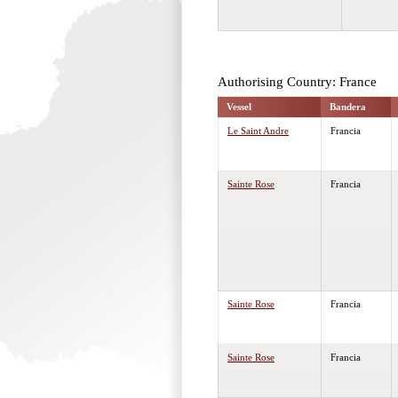
Authorising Country: France
Vessel
Bandera
Le Saint Andre
Francia
Sainte Rose
Francia
Sainte Rose
Francia
Sainte Rose
Francia