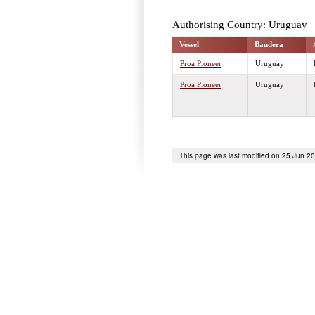
Authorising Country: Uruguay
Vessel
Bandera
Proa Pioneer
Uruguay
Proa Pioneer
Uruguay
This page was last modified on 25 Jun 2