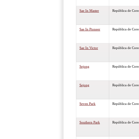
Sae In Master
República de Core
Sae In Pioneer
República de Core
Sae In Victor
República de Core
Sejong
República de Core
Sejong
República de Core
Seven Park
República de Core
Southern Park
República de Core