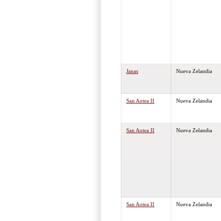
Janas
Nueva Zelandia
San Aotea II
Nueva Zelandia
San Aotea II
Nueva Zelandia
San Aotea II
Nueva Zelandia