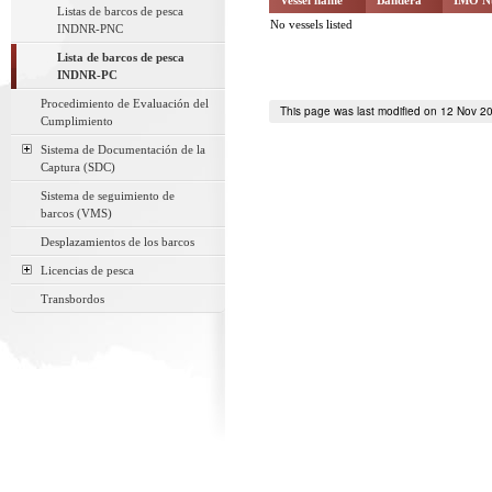
Listas de barcos de pesca
No vessels listed
INDNR-PNC
Lista de barcos de pesca
INDNR-PC
Procedimiento de Evaluación del
This page was last modified on 12 Nov 2
Cumplimiento
Sistema de Documentación de la
Captura (SDC)
Sistema de seguimiento de
barcos (VMS)
Desplazamientos de los barcos
Licencias de pesca
Transbordos