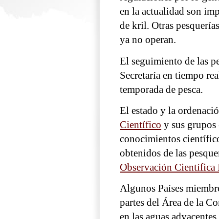
en la actualidad son im
de kril. Otras pesquería
ya no operan.
El seguimiento de las pe
Secretaría en tiempo rea
temporada de pesca.
El estado y la ordenaci
Científico
y sus grupos 
conocimientos científic
obtenidos de las pesque
Observación Científic
Algunos Países miembro
partes del Área de la C
en las aguas adyacentes 