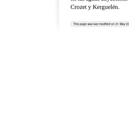
Crozet y Kerguelén.
This page was last modified on 31 May 2