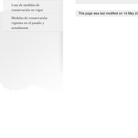
Lista de medidas de
conservación en vigor
This page was last modified on 19 May 2
Medidas de conservación
vigentes en el pasado y
actualmente