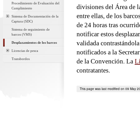
Procedimiento de Evaluación del
divisiones del Área de 
Cumplimiento
entre ellas, de los barc
Sistema de Documentación de la
Captura (SDC)
de 24 horas tras ocurri
Sistema de seguimiento de
notificar estos despla
barcos (VMS)
validada contrastándola
Desplazamientos de los barcos
Licencias de pesca
notificados a la Secret
Transbordos
de la Convención. La
L
contratantes.
This page was last modified on 09 May 2