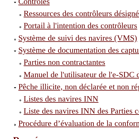
Contrôles
Ressources des contrôleurs désig
Portail à l'intention des contrôleurs
Système de suivi des navires (VMS)
Système de documentation des capt
Parties non contractantes
Manuel de l'utilisateur de l'e-S
Pêche illicite, non déclarée et non 
Listes des navires INN
Liste des navires INN des Parties c
Procédure d’évaluation de la confor