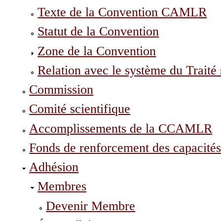
Texte de la Convention CAMLR
Statut de la Convention
Zone de la Convention
Relation avec le système du Traité 
Commission
Comité scientifique
Accomplissements de la CCAMLR
Fonds de renforcement des capacité
Adhésion
Membres
Devenir Membre