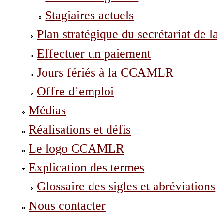
Stagiaires actuels
Plan stratégique du secrétariat d
Effectuer un paiement
Jours fériés à la CCAMLR
Offre d’emploi
Médias
Réalisations et défis
Le logo CCAMLR
Explication des termes
Glossaire des sigles et abréviations
Nous contacter