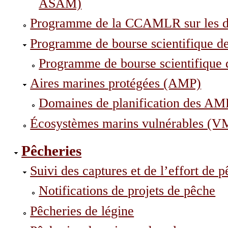
ASAM)
Programme de la CCAMLR sur les d
Programme de bourse scientifique
Programme de bourse scientifique
Aires marines protégées (AMP)
Domaines de planification des AM
Écosystèmes marins vulnérables (V
Pêcheries
Suivi des captures et de l’effort de 
Notifications de projets de pêche
Pêcheries de légine