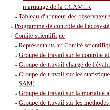
marquage de la CCAMLR
Tableau d'honneur des observateur
Programme de contrôle de l'écosy
Comité scientifique
Représentants au Comité scientifiq
Groupe de travail sur le contrôle
Groupe de travail chargé de l'éva
Groupe de travail sur les statistiqu
SAM)
Groupe de travail sur la mortalité 
Groupe de travail sur les méthodes