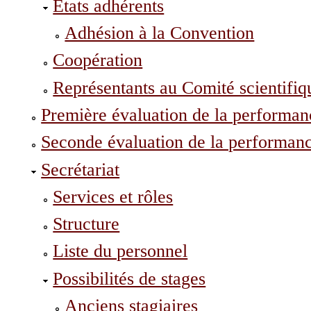
États adhérents
Adhésion à la Convention
Coopération
Représentants au Comité scientifiq
Première évaluation de la perform
Seconde évaluation de la perform
Secrétariat
Services et rôles
Structure
Liste du personnel
Possibilités de stages
Anciens stagiaires