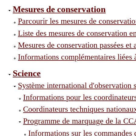
Mesures de conservation
Parcourir les mesures de conservati
Liste des mesures de conservation e
Mesures de conservation passées et a
Informations complémentaires liées 
Science
Système international d'observatio
Informations pour les coordinateurs
Coordinateurs techniques nationau
Programme de marquage de la 
Informations sur les commandes 