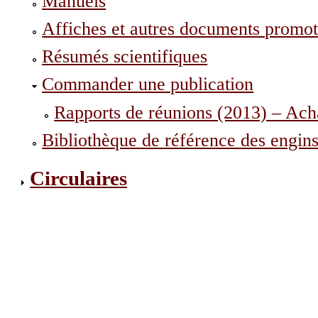
Manuels
Affiches et autres documents promot
Résumés scientifiques
Commander une publication
Rapports de réunions (2013) – Acha
Bibliothèque de référence des engin
Circulaires