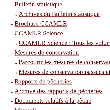
Bulletin statistique
Archives du Bulletin statistique
Brochure CCAMLR
CCAMLR Science
CCAMLR Science : Tous les volu
Mesures de conservation
Parcourir les mesures de conservat
Mesures de conservation passées et
Rapports de pêcheries
Archive des rapports de pêcheries
Documents relatifs à la pêche