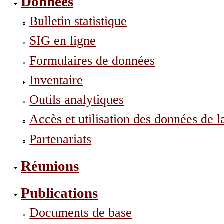
Données
Bulletin statistique
SIG en ligne
Formulaires de données
Inventaire
Outils analytiques
Accès et utilisation des données d
Partenariats
Réunions
Publications
Documents de base