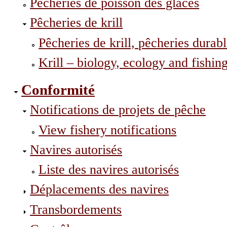
Pêcheries de poisson des glaces
Pêcheries de krill
Pêcheries de krill, pêcheries durab
Krill – biology, ecology and fishin
Conformité
Notifications de projets de pêche
View fishery notifications
Navires autorisés
Liste des navires autorisés
Déplacements des navires
Transbordements