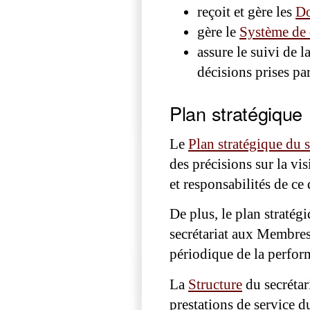
reçoit et gère les
D
gère le
Système de 
assure le suivi de 
décisions prises p
Plan stratégique
Le
Plan stratégique du
des précisions sur la vis
et responsabilités de ce 
De plus, le plan stratég
secrétariat aux Membres 
périodique de la perfor
La
Structure
du secrétar
prestations de service du