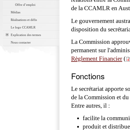
Offre d’emploi
de la CCAMLR en Austr
Médias
Le gouvernement austral
Réalisations et défis
Le logo CCAMLR
disposition du secrétaria
Explication des termes
La Commission approuve
Nous contacter
permanent sur l'administr
Règlement Financier
(
Fonctions
Le secrétariat apporte s
de la Commission et du 
Entre autres, il :
facilite la communi
produit et distribu