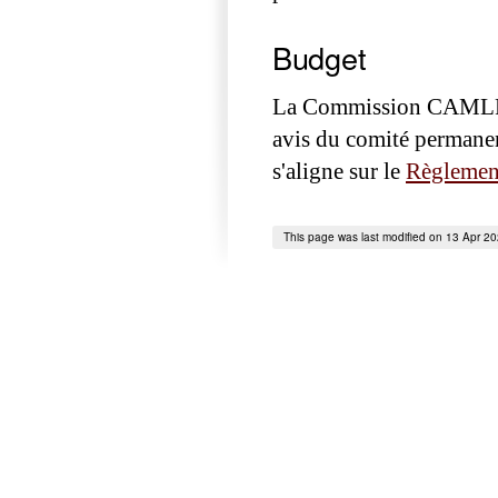
Budget
La Commission CAMLR ap
avis du comité permanent
s'aligne sur le
Règlemen
This page was last modified on 13 Apr 2