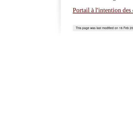
Portail à l'intention des
This page was last modified on 16 Feb 2