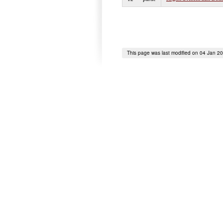
This page was last modified on 04 Jan 2