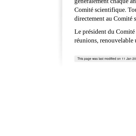
généralement chaque ann
Comité scientifique. To
directement au Comité s
Le président du Comité 
réunions, renouvelable u
This page was last modified on 11 Jan 2