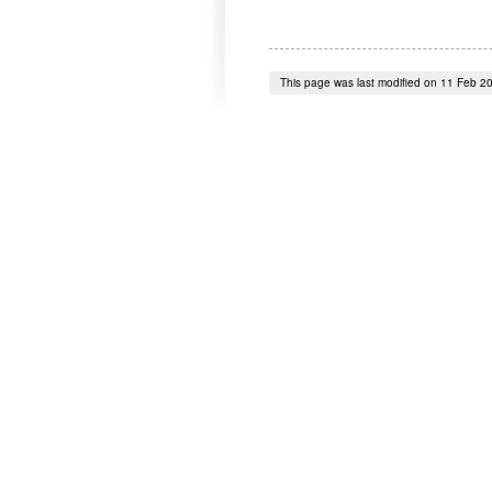
This page was last modified on 11 Feb 2