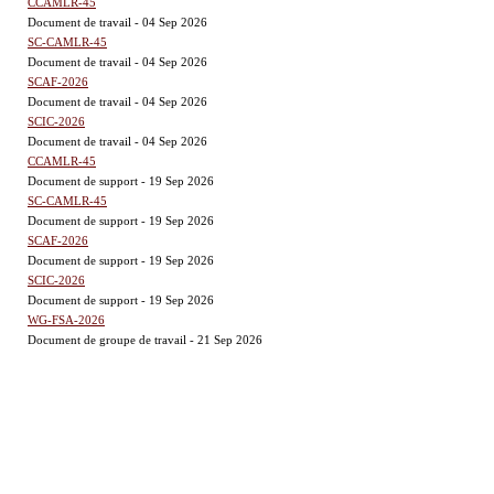
CCAMLR-45
Document de travail - 04 Sep 2026
SC-CAMLR-45
Document de travail - 04 Sep 2026
SCAF-2026
Document de travail - 04 Sep 2026
SCIC-2026
Document de travail - 04 Sep 2026
CCAMLR-45
Document de support - 19 Sep 2026
SC-CAMLR-45
Document de support - 19 Sep 2026
SCAF-2026
Document de support - 19 Sep 2026
SCIC-2026
Document de support - 19 Sep 2026
WG-FSA-2026
Document de groupe de travail - 21 Sep 2026