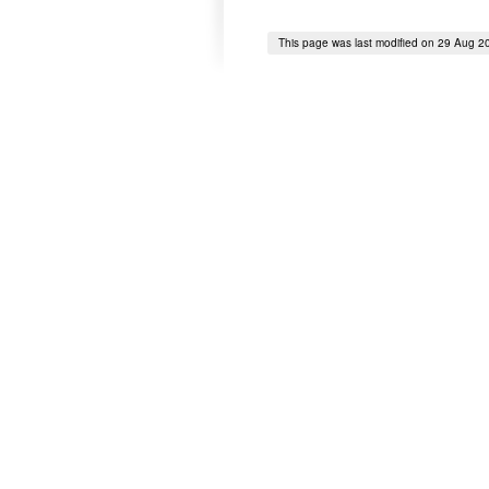
This page was last modified on 29 Aug 2