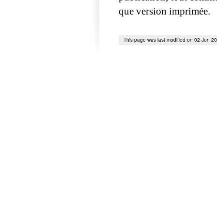
que version imprimée.
This page was last modified on 02 Jun 2