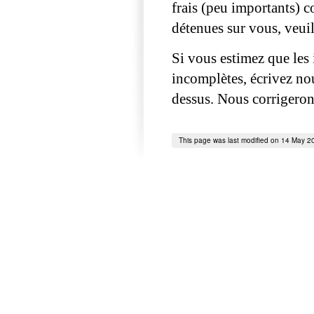
frais (peu importants) 
détenues sur vous, veuil
Si vous estimez que les
incomplètes, écrivez nou
dessus. Nous corrigeron
This page was last modified on 14 May 2