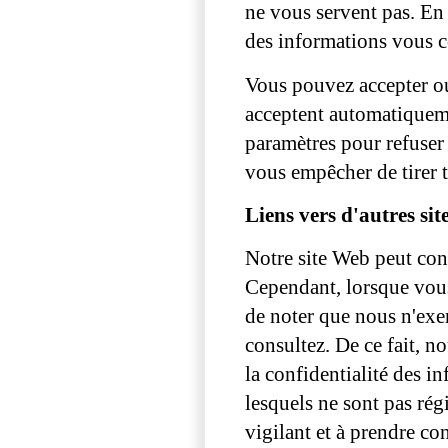
ne vous servent pas. En 
des informations vous c
Vous pouvez accepter ou 
acceptent automatiqueme
paramètres pour refuser 
vous empêcher de tirer 
Liens vers d'autres si
Notre site Web peut conte
Cependant, lorsque vous 
de noter que nous n'exe
consultez. De ce fait, n
la confidentialité des i
lesquels ne sont pas rég
vigilant et à prendre co