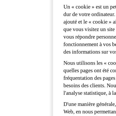
Un « cookie » est un peti
dur de votre ordinateur.
ajouté et le « cookie » a
que vous visitez un site
vous répondre personnel
fonctionnement à vos be
des informations sur vo
Nous utilisons les « coo
quelles pages ont été co
fréquentation des pages 
besoins des clients. Nou
l'analyse statistique, à
D'une manière générale, 
Web, en nous permettant 