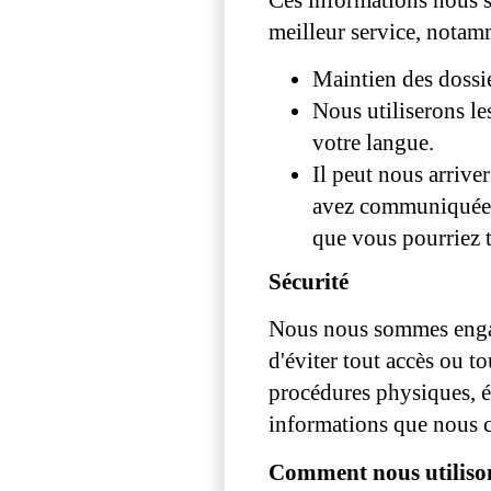
meilleur service, notamm
Maintien des dossie
Nous utiliserons le
votre langue.
Il peut nous arrive
avez communiquée, 
que vous pourriez t
Sécurité
Nous nous sommes engagé
d'éviter tout accès ou t
procédures physiques, él
informations que nous c
Comment nous utilisons