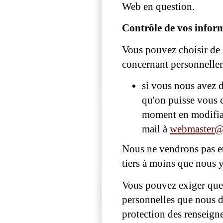
Web en question.
Contrôle de vos infor
Vous pouvez choisir de l
concernant personnellem
si vous nous avez d
qu'on puisse vous 
moment en modifiant
mail à
webmaster@
Nous ne vendrons pas et
tiers à moins que nous y
Vous pouvez exiger que 
personnelles que nous d
protection des renseign