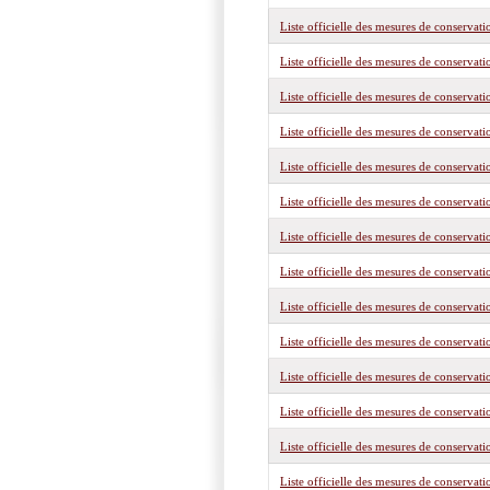
Liste officielle des mesures de conservat
Liste officielle des mesures de conservat
Liste officielle des mesures de conserva
Liste officielle des mesures de conserva
Liste officielle des mesures de conservat
Liste officielle des mesures de conservat
Liste officielle des mesures de conservat
Liste officielle des mesures de conservat
Liste officielle des mesures de conservat
Liste officielle des mesures de conservat
Liste officielle des mesures de conservat
Liste officielle des mesures de conservat
Liste officielle des mesures de conservat
Liste officielle des mesures de conservat