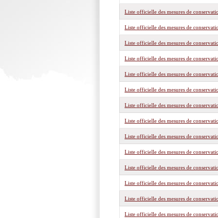
Liste officielle des mesures de conservat
Liste officielle des mesures de conservat
Liste officielle des mesures de conservat
Liste officielle des mesures de conservat
Liste officielle des mesures de conservat
Liste officielle des mesures de conserva
Liste officielle des mesures de conservat
Liste officielle des mesures de conservat
Liste officielle des mesures de conservat
Liste officielle des mesures de conservat
Liste officielle des mesures de conservat
Liste officielle des mesures de conservat
Liste officielle des mesures de conservat
Liste officielle des mesures de conservat