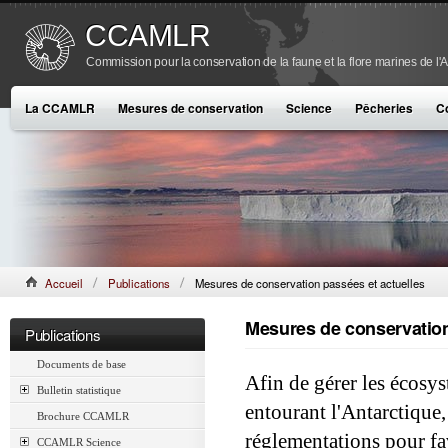
CCAMLR
Commission pour la conservation de la faune et la flore marines de l'
La CCAMLR
Mesures de conservation
Science
Pêcheries
C
Accueil
Publications
Mesures de conservation passées et actuelles
Mesures de conservation
Publications
Documents de base
Afin de gérer les écos
Bulletin statistique
entourant l'Antarctique
Brochure CCAMLR
réglementations pour fa
CCAMLR Science