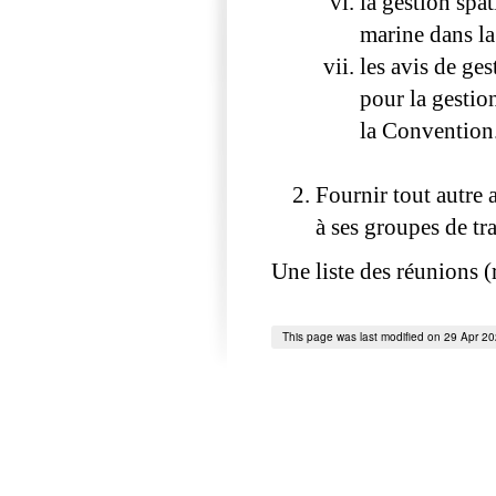
la gestion spat
marine dans l
les avis de ges
pour la gestion
la Convention
Fournir tout autre a
à ses groupes de tr
Une liste des réunions 
This page was last modified on 29 Apr 2