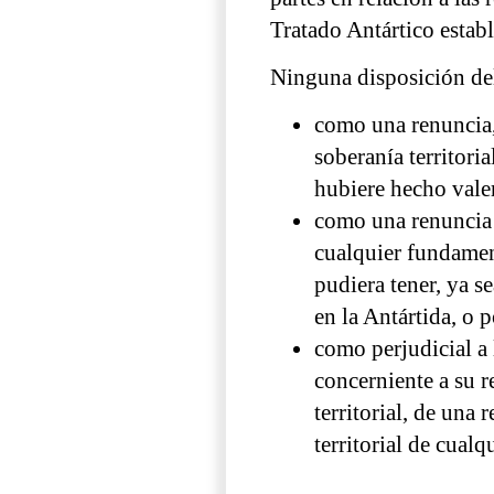
Tratado Antártico estab
Ninguna disposición del
como una renuncia, 
soberanía territoria
hubiere hecho vale
como una renuncia 
cualquier fundament
pudiera tener, ya s
en la Antártida, o 
como perjudicial a 
concerniente a su 
territorial, de un
territorial de cualq