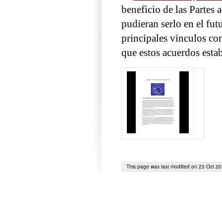
beneficio de las Partes
pudieran serlo en el fu
principales vínculos con
que estos acuerdos esta
This page was last modified on 23 Oct 2