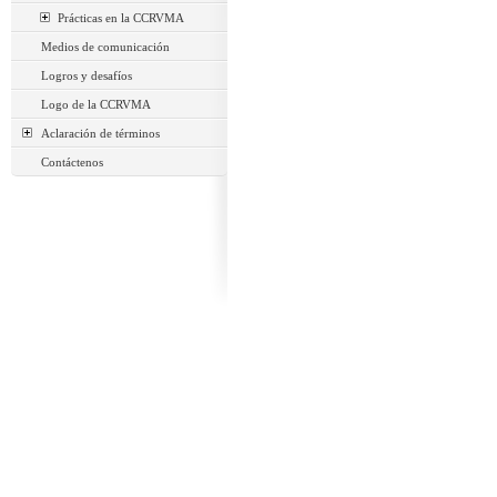
Prácticas en la CCRVMA
Medios de comunicación
Logros y desafíos
Logo de la CCRVMA
Aclaración de términos
Contáctenos