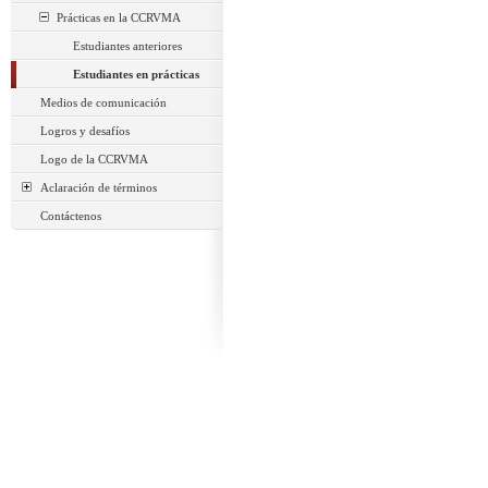
Prácticas en la CCRVMA
Estudiantes anteriores
Estudiantes en prácticas
Medios de comunicación
Logros y desafíos
Logo de la CCRVMA
Aclaración de términos
Contáctenos