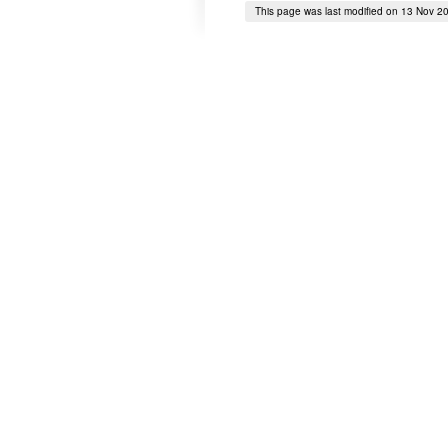
This page was last modified on 13 Nov 2