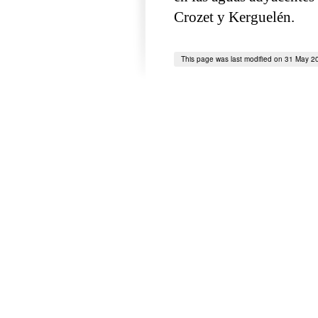
Crozet y Kerguelén.
This page was last modified on 31 May 2