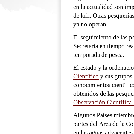
en la actualidad son im
de kril. Otras pesquería
ya no operan.
El seguimiento de las pe
Secretaría en tiempo rea
temporada de pesca.
El estado y la ordenaci
Científico
y sus grupos 
conocimientos científic
obtenidos de las pesque
Observación Científic
Algunos Países miembro
partes del Área de la C
en las aguas adyacentes 