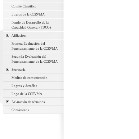
Comité Científico
Logros de la CCRVMA
Fondo de Desarrollo de la
Capacidad General (FDCG)
Afiliación
Primera Evaluación del
Funcionamiento de la CCRVMA
Segunda Evaluación del
Funcionamiento de la CCRVMA
Secretaría
Medios de comunicación
Logros y desafíos
Logo de la CCRVMA
Aclaración de términos
Contáctenos