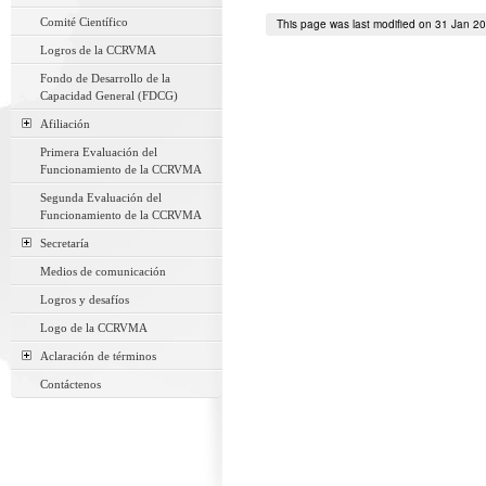
Comité Científico
This page was last modified on 31 Jan 2
Logros de la CCRVMA
Fondo de Desarrollo de la
Capacidad General (FDCG)
Afiliación
Primera Evaluación del
Funcionamiento de la CCRVMA
Segunda Evaluación del
Funcionamiento de la CCRVMA
Secretaría
Medios de comunicación
Logros y desafíos
Logo de la CCRVMA
Aclaración de términos
Contáctenos