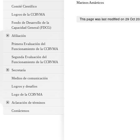
Marinos Antárticos
Comité Científico
Logros de la CCRVMA
This page was last modified on 29 Oct 2
Fondo de Desarrollo de la
Capacidad General (FDCG)
Afiliación
Primera Evaluación del
Funcionamiento de la CCRVMA
Segunda Evaluación del
Funcionamiento de la CCRVMA
Secretaría
Medios de comunicación
Logros y desafíos
Logo de la CCRVMA
Aclaración de términos
Contáctenos