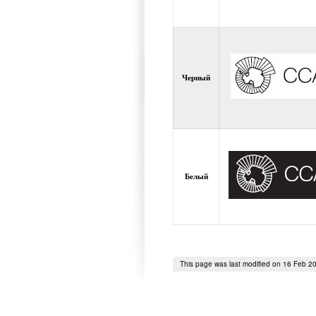
Черный
Белый
This page was last modified on 16 Feb 2