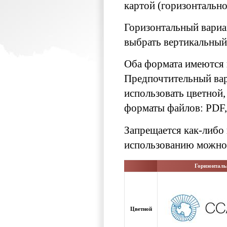
картой (горизонтально)
Горизонтальный вариа
выбрать вертикальный
Оба формата имеются в
Предпочтительный вар
использовать цветной
форматы файлов: PDF,
Запрещается как-либо 
использованию можно
Горизонтал
Цветной