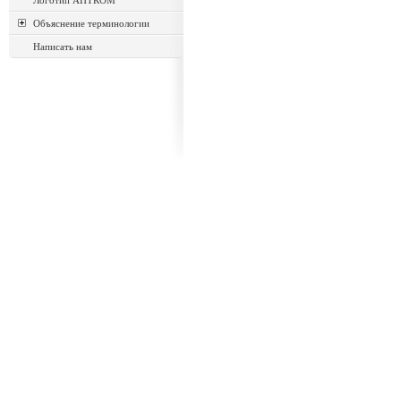
Логотип АНТКОМ
Объяснение терминологии
Написать нам