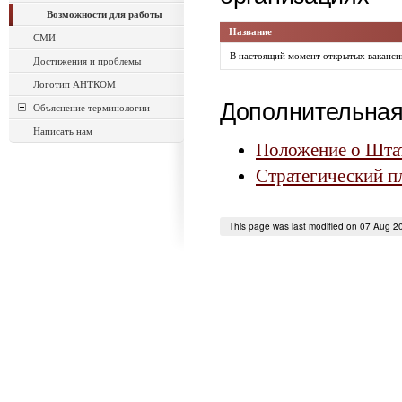
Возможности для работы
Название
СМИ
В настоящий момент открытых вакансий
Достижения и проблемы
Логотип АНТКОМ
Дополнительна
Объяснение терминологии
Написать нам
Положение o Шта
Стратегический п
This page was last modified on 07 Aug 2