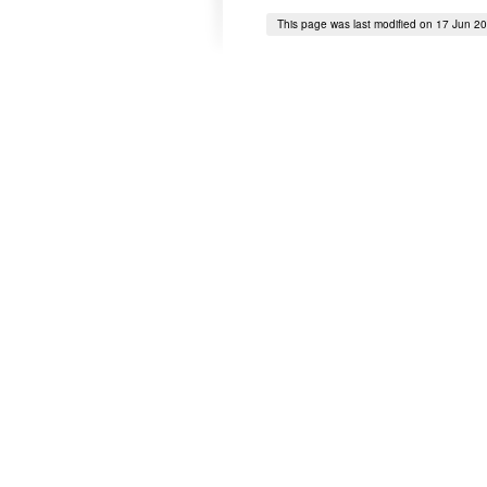
This page was last modified on 17 Jun 2