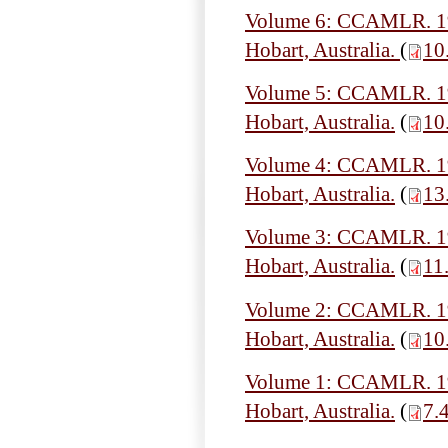
Volume 6: CCAMLR. 199
Hobart, Australia.
(
10
Volume 5: CCAMLR. 199
Hobart, Australia.
(
10
Volume 4: CCAMLR. 199
Hobart, Australia.
(
13
Volume 3: CCAMLR. 199
Hobart, Australia.
(
11
Volume 2: CCAMLR. 199
Hobart, Australia.
(
10
Volume 1: CCAMLR. 199
Hobart, Australia.
(
7.