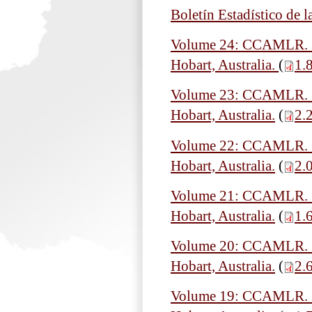
Boletín Estadístico de 
Volume 24: CCAMLR. 20
Hobart, Australia.
(
1.
Volume 23: CCAMLR. 20
Hobart, Australia.
(
2.
Volume 22: CCAMLR. 20
Hobart, Australia.
(
2.
Volume 21: CCAMLR. 20
Hobart, Australia.
(
1.
Volume 20: CCAMLR. 20
Hobart, Australia.
(
2.
Volume 19: CCAMLR. 20