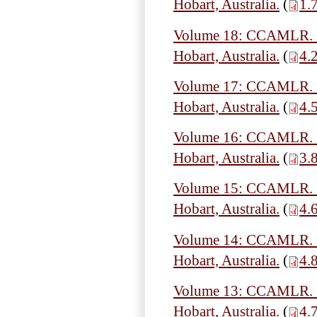
Hobart, Australia.
(
1.
Volume 18: CCAMLR. 20
Hobart, Australia.
(
4.
Volume 17: CCAMLR. 20
Hobart, Australia.
(
4.
Volume 16: CCAMLR. 20
Hobart, Australia.
(
3.
Volume 15: CCAMLR. 20
Hobart, Australia.
(
4.
Volume 14: CCAMLR. 20
Hobart, Australia.
(
4.
Volume 13: CCAMLR. 20
Hobart, Australia.
(
4.