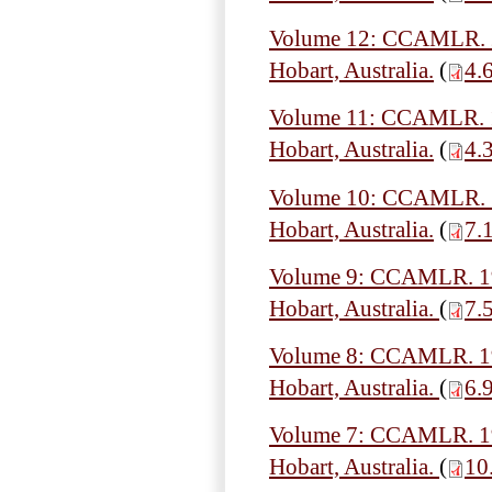
Volume 12: CCAMLR. 20
Hobart, Australia.
(
4.
Volume 11: CCAMLR. 19
Hobart, Australia.
(
4.
Volume 10: CCAMLR. 19
Hobart, Australia.
(
7.
Volume 9: CCAMLR. 199
Hobart, Australia.
(
7.
Volume 8: CCAMLR. 199
Hobart, Australia.
(
6.
Volume 7: CCAMLR. 199
Hobart, Australia.
(
10