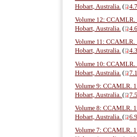
Hobart, Australia.
(
4.
Volume 12: CCAMLR. 20
Hobart, Australia.
(
4.
Volume 11: CCAMLR. 19
Hobart, Australia.
(
4.
Volume 10: CCAMLR. 19
Hobart, Australia.
(
7.
Volume 9: CCAMLR. 199
Hobart, Australia.
(
7.
Volume 8: CCAMLR. 199
Hobart, Australia.
(
6.
Volume 7: CCAMLR. 199