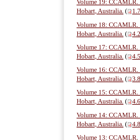
Volume 19: CCAMLR. 20
Hobart, Australia.
(
1.
Volume 18: CCAMLR. 20
Hobart, Australia.
(
4.
Volume 17: CCAMLR. 20
Hobart, Australia.
(
4.
Volume 16: CCAMLR. 20
Hobart, Australia.
(
3.
Volume 15: CCAMLR. 20
Hobart, Australia.
(
4.
Volume 14: CCAMLR. 20
Hobart, Australia.
(
4.
Volume 13: CCAMLR. 20