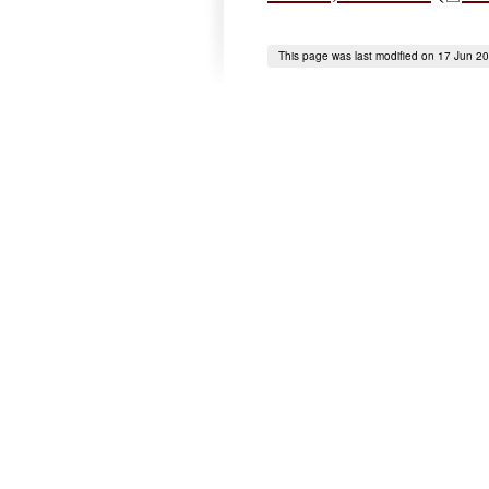
This page was last modified on 17 Jun 2