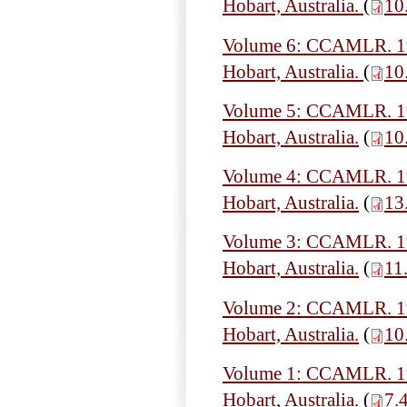
Hobart, Australia.
(
10
Volume 6: CCAMLR. 199
Hobart, Australia.
(
10
Volume 5: CCAMLR. 199
Hobart, Australia.
(
10
Volume 4: CCAMLR. 199
Hobart, Australia.
(
13
Volume 3: CCAMLR. 199
Hobart, Australia.
(
11
Volume 2: CCAMLR. 199
Hobart, Australia.
(
10
Volume 1: CCAMLR. 199
Hobart, Australia.
(
7.