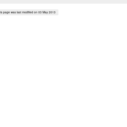
is page was last modified on 03 May 2013