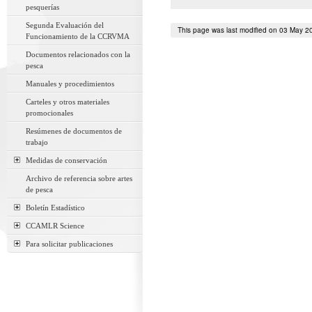
pesquerías
Segunda Evaluación del
This page was last modified on 03 May 2
Funcionamiento de la CCRVMA
Documentos relacionados con la
pesca
Manuales y procedimientos
Carteles y otros materiales
promocionales
Resúmenes de documentos de
trabajo
Medidas de conservación
Archivo de referencia sobre artes
de pesca
Boletín Estadístico
CCAMLR Science
Para solicitar publicaciones