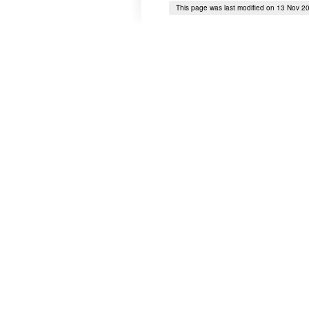
This page was last modified on 13 Nov 2