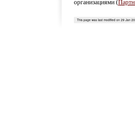
организациями (
Партн
This page was last modified on 29 Jan 2