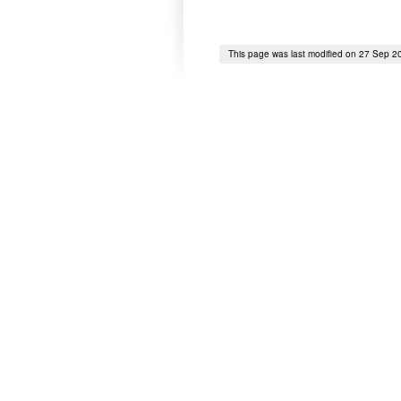
This page was last modified on 27 Sep 2