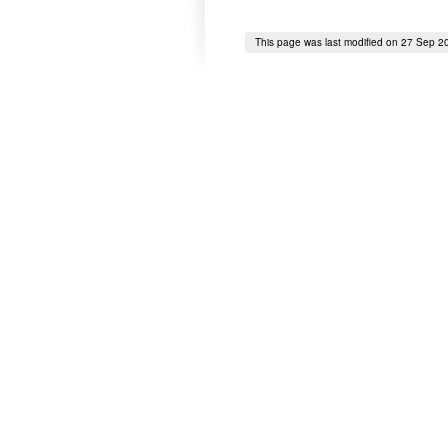
This page was last modified on 27 Sep 2