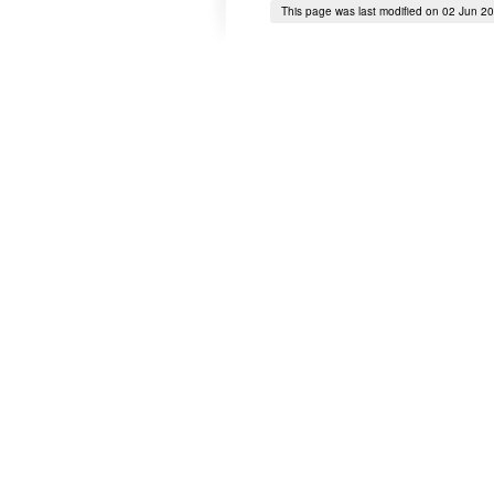
This page was last modified on 02 Jun 2