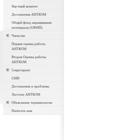
Научный комитет
Достижения АНТКОМ
Общий фонд наращивания
потенциала (ОФНП)
Членство
Первая оценка работы
АНТКОМ
Вторая Оценка работы
АНТКОМ
Секретариат
СМИ
Достижения и проблемы
Логотип АНТКОМ
Объяснение терминологии
Написать нам