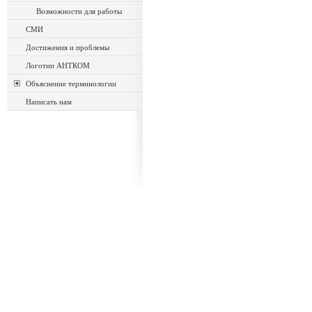
Возможности для работы
СМИ
Достижения и проблемы
Логотип АНТКОМ
Объяснение терминологии
Написать нам