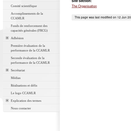
Site Section:
The Organisation
Comité scientifique
Accomplissements de la
This page was last modified on 12 Jun 2
CCAMLR
Fonds de renforcement des
capacités générales (FRCG)
Adhésion
Première évaluation de la
performance de la CCAMLR
Seconde évaluation de la
performance de la CCAMLR
Secrétariat
Médias
Réalisations et défis
Le logo CCAMLR
Explication des termes
Nous contacter