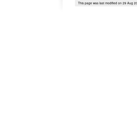
This page was last modified on 29 Aug 2