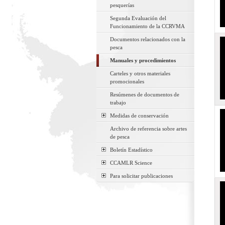
pesquerías
Segunda Evaluación del
Funcionamiento de la CCRVMA
Documentos relacionados con la
pesca
Manuales y procedimientos
Carteles y otros materiales
promocionales
Resúmenes de documentos de
trabajo
Medidas de conservación
Archivo de referencia sobre artes
de pesca
Boletín Estadístico
CCAMLR Science
Para solicitar publicaciones