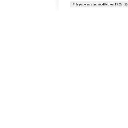
This page was last modified on 23 Oct 2