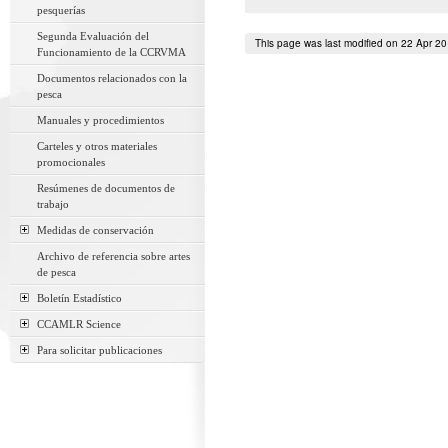
pesquerías
Segunda Evaluación del
This page was last modified on 22 Apr 2
Funcionamiento de la CCRVMA
Documentos relacionados con la
pesca
Manuales y procedimientos
Carteles y otros materiales
promocionales
Resúmenes de documentos de
trabajo
Medidas de conservación
Archivo de referencia sobre artes
de pesca
Boletín Estadístico
CCAMLR Science
Para solicitar publicaciones