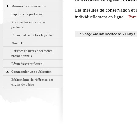
Mesures de conservation
Les mesures de conservation et 
Rapports de pêcheries
individuellement en ligne –
Parc
Archive des rapports de
pêcheries
This page was last modified on 21 May 2
Documents relatifs à la pêche
Manuels
Affiches et autres documents
promotionnels
Résumés scientifiques
Commander une publication
Bibliothèque de référence des
engins de pêche