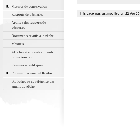
Mesures de conservation
This page was last modified on 22 Apr 2
Rapports de pêcheries
Archive des rapports de
pêcheries
Documents relatifs à la pêche
Manuels
Affiches et autres documents
promotionnels
Résumés scientifiques
Commander une publication
Bibliothèque de référence des
engins de pêche