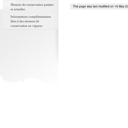
Mesures de conservation passées
This page was last modified on 19 May 2
et actuelles
Informations complémentaires
liées à des mesures de
conservation en vigueur