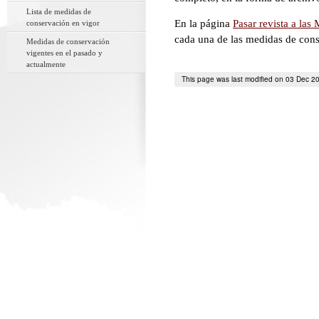
Lista de medidas de
En la página
Pasar revista a la
conservación en vigor
cada una de las medidas de cons
Medidas de conservación
vigentes en el pasado y
actualmente
This page was last modified on 03 Dec 2