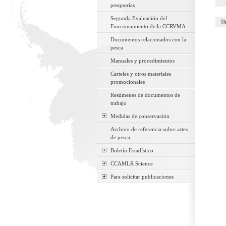
pesquerías
Segunda Evaluación del
Th
Funcionamiento de la CCRVMA
Documentos relacionados con la
pesca
Manuales y procedimientos
Carteles y otros materiales
promocionales
Resúmenes de documentos de
trabajo
Medidas de conservación
Archivo de referencia sobre artes
de pesca
Boletín Estadístico
CCAMLR Science
Para solicitar publicaciones