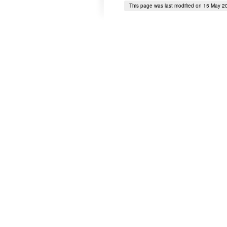
This page was last modified on 15 May 2